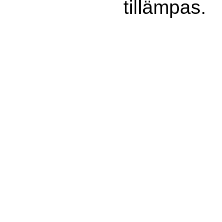
tillämpas.